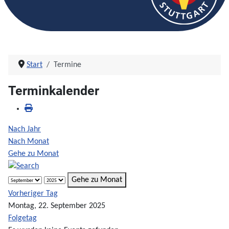
Start
Termine
Terminkalender
Nach Jahr
Nach Monat
Gehe zu Monat
Gehe zu Monat
Vorheriger Tag
Montag, 22. September 2025
Folgetag