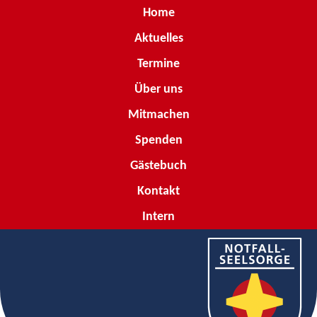
Home
Aktuelles
Termine
Über uns
Mitmachen
Spenden
Gästebuch
Kontakt
Intern