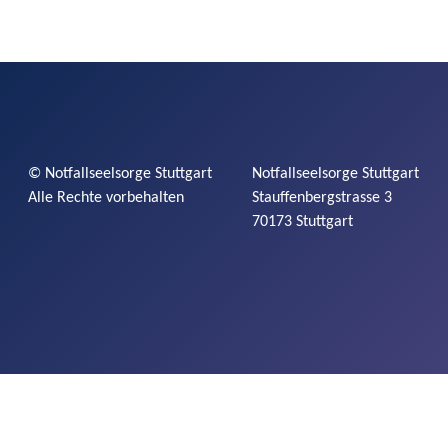
©
Notfallseelsorge
Stuttgart
Notfallseelsorge
Stuttgart
Alle Rechte vorbehalten
Stauffenbergstrasse
3
70173 Stuttgart