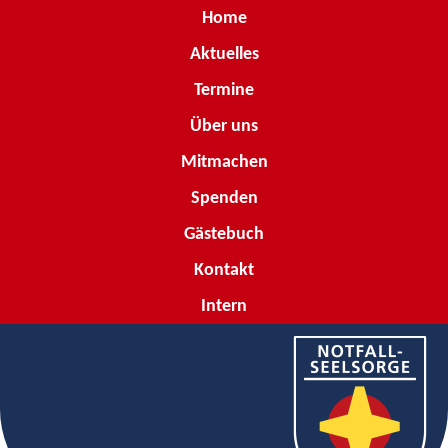
Home
Aktuelles
Termine
Über uns
Mitmachen
Spenden
Gästebuch
Kontakt
Intern