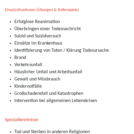
Einsatzsituationen (Übungen & Rollenspiele)
Erfolglose Reanimation
Überbringen einer Todesnachricht
Suizid und Suizidversuch
Einsätze im Krankenhaus
Identifizierung von Toten / Klärung Todesursache
Brand
Verkehrsunfall
Häuslicher Unfall und Arbeitsunfall
Gewalt und Missbrauch
Kindernotfälle
Großschadensfall und Katastrophen
Intervention bei allgemeinen Lebenskrisen
Spezialkenntnisse
Tod und Sterben in anderen Religionen