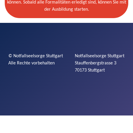
können. Sobald alle Formalitäten erledigt sind, können Sie mit
der Ausbildung starten.
©
Notfallseelsorge
Stuttgart
Notfallseelsorge
Stuttgart
Alle Rechte vorbehalten
Stauffenbergstrasse
3
70173 Stuttgart