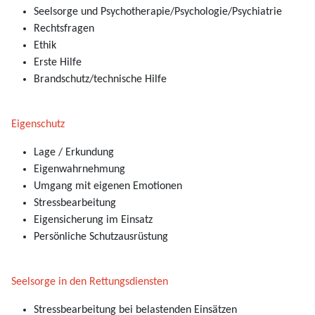
Seelsorge und Psychotherapie/Psychologie/Psychiatrie
Rechtsfragen
Ethik
Erste Hilfe
Brandschutz/technische Hilfe
Eigenschutz
Lage / Erkundung
Eigenwahrnehmung
Umgang mit eigenen Emotionen
Stressbearbeitung
Eigensicherung im Einsatz
Persönliche Schutzausrüstung
Seelsorge in den Rettungsdiensten
Stressbearbeitung bei belastenden Einsätzen