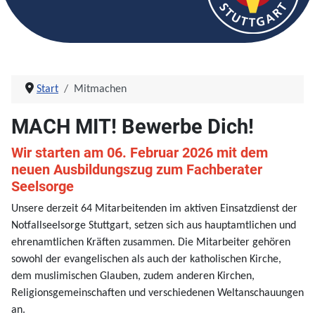
Start
Mitmachen
MACH MIT! Bewerbe Dich!
Wir starten am 06. Februar 2026 mit dem
neuen Ausbildungszug zum Fachberater
Seelsorge
Unsere derzeit 64 Mitarbeitenden im aktiven Einsatzdienst der
Notfallseelsorge Stuttgart, setzen sich aus hauptamtlichen und
ehrenamtlichen Kräften zusammen. Die Mitarbeiter gehören
sowohl der evangelischen als auch der katholischen Kirche,
dem muslimischen Glauben, zudem anderen Kirchen,
Religionsgemeinschaften und verschiedenen Weltanschauungen
an.