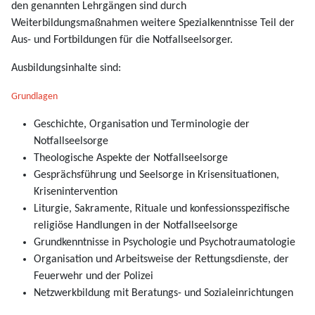
den genannten Lehrgängen sind durch
Weiterbildungsmaßnahmen weitere Spezialkenntnisse Teil der
Aus- und Fortbildungen für die Notfallseelsorger.
Ausbildungsinhalte sind:
Grundlagen
Geschichte, Organisation und Terminologie der
Notfallseelsorge
Theologische Aspekte der Notfallseelsorge
Gesprächsführung und Seelsorge in Krisensituationen,
Krisenintervention
Liturgie, Sakramente, Rituale und konfessionsspezifische
religiöse Handlungen in der Notfallseelsorge
Grundkenntnisse in Psychologie und Psychotraumatologie
Organisation und Arbeitsweise der Rettungsdienste, der
Feuerwehr und der Polizei
Netzwerkbildung mit Beratungs- und Sozialeinrichtungen