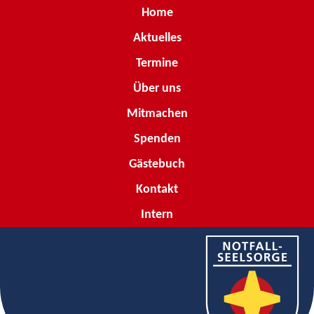
Home
Aktuelles
Termine
Über uns
Mitmachen
Spenden
Gästebuch
Kontakt
Intern