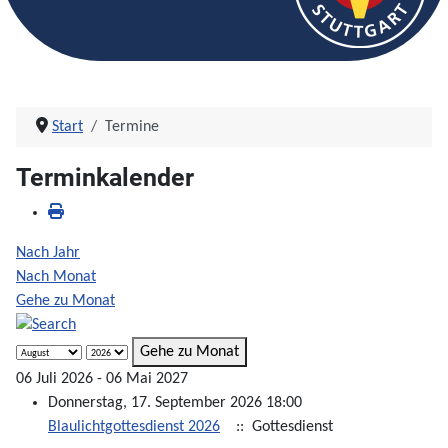
Start
Termine
Terminkalender
Nach Jahr
Nach Monat
Gehe zu Monat
Gehe zu Monat
06 Juli 2026 - 06 Mai 2027
Donnerstag, 17. September 2026 18:00
Blaulichtgottesdienst 2026
:: Gottesdienst