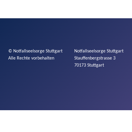
©
Notfallseelsorge
Stuttgart
Notfallseelsorge
Stuttgart
Alle Rechte vorbehalten
Stauffenbergstrasse
3
70173 Stuttgart