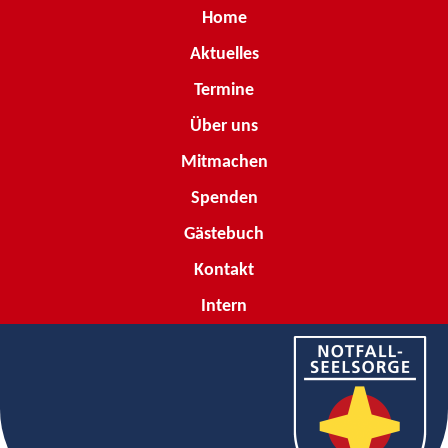
Home
Aktuelles
Termine
Über uns
Mitmachen
Spenden
Gästebuch
Kontakt
Intern