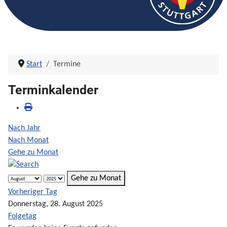
Start
Termine
Terminkalender
Nach Jahr
Nach Monat
Gehe zu Monat
Gehe zu Monat
Vorheriger Tag
Donnerstag, 28. August 2025
Folgetag