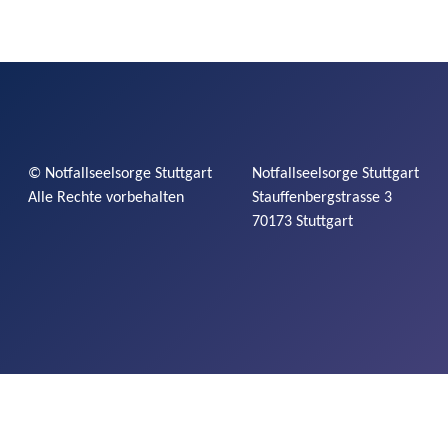
©
Notfallseelsorge
Stuttgart
Notfallseelsorge
Stuttgart
Alle Rechte vorbehalten
Stauffenbergstrasse
3
70173 Stuttgart