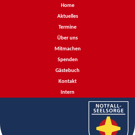
Home
Aktuelles
Termine
Über uns
Mitmachen
Spenden
Gästebuch
Kontakt
Intern