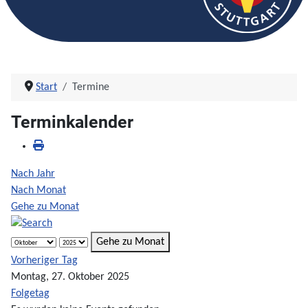
Start
Termine
Terminkalender
Nach Jahr
Nach Monat
Gehe zu Monat
Gehe zu Monat
Vorheriger Tag
Montag, 27. Oktober 2025
Folgetag