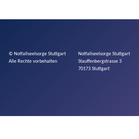
©
Notfallseelsorge
Stuttgart
Notfallseelsorge
Stuttgart
Alle Rechte vorbehalten
Stauffenbergstrasse
3
70173 Stuttgart