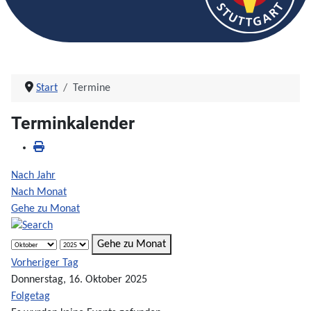
Start
Termine
Terminkalender
Nach Jahr
Nach Monat
Gehe zu Monat
Gehe zu Monat
Vorheriger Tag
Donnerstag, 16. Oktober 2025
Folgetag