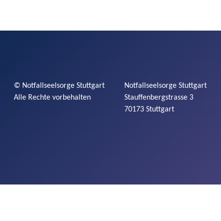
©
Notfallseelsorge
Stuttgart
Notfallseelsorge
Stuttgart
Alle Rechte vorbehalten
Stauffenbergstrasse
3
70173 Stuttgart