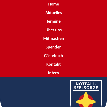
Home
Aktuelles
Termine
Über uns
Mitmachen
Spenden
Gästebuch
Kontakt
Intern