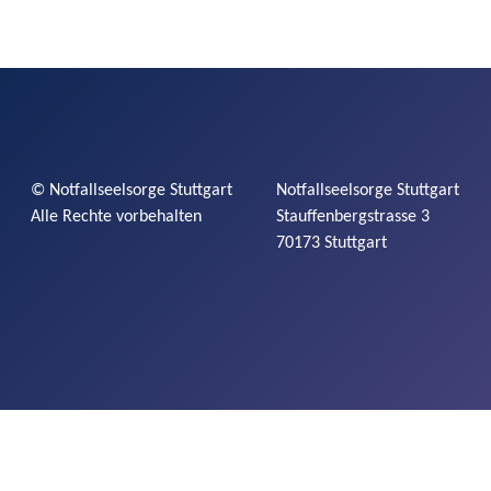
©
Notfallseelsorge
Stuttgart
Notfallseelsorge
Stuttgart
Alle Rechte vorbehalten
Stauffenbergstrasse
3
70173 Stuttgart