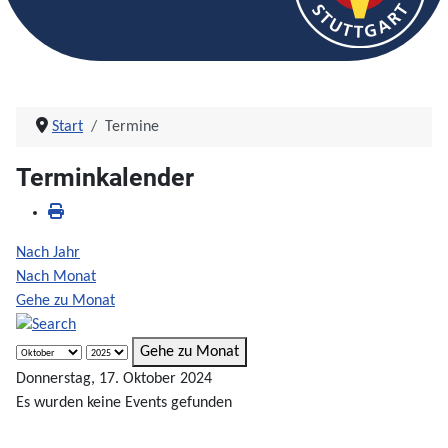
Start
Termine
Terminkalender
Nach Jahr
Nach Monat
Gehe zu Monat
Gehe zu Monat
Donnerstag, 17. Oktober 2024
Es wurden keine Events gefunden