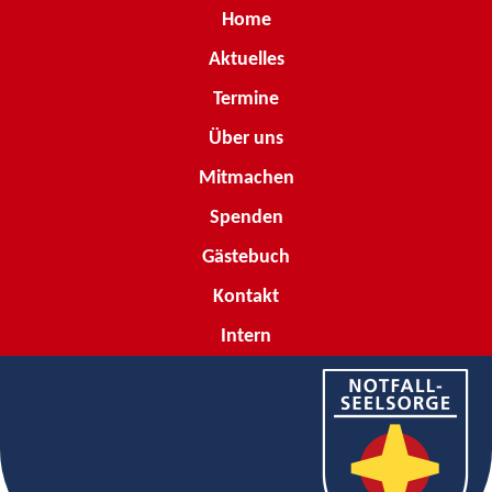
Home
Aktuelles
Termine
Über uns
Mitmachen
Spenden
Gästebuch
Kontakt
Intern