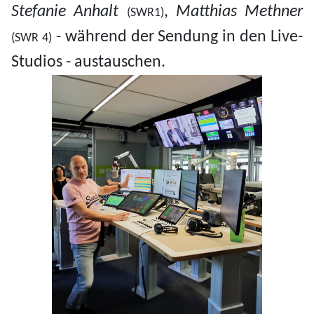
Stefanie Anhalt
,
Matthias Methner
(SWR1)
- während der Sendung in den Live-
(SWR 4)
Studios - austauschen.