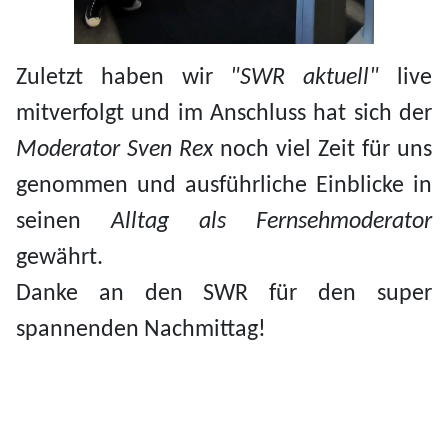
Zuletzt haben wir
"SWR aktuell"
live
mitverfolgt und im Anschluss hat sich der
Moderator Sven Rex
noch viel Zeit für uns
genommen und ausführliche Einblicke in
seinen
Alltag als Fernsehmoderator
gewährt.
Danke an den SWR für den super
spannenden Nachmittag!