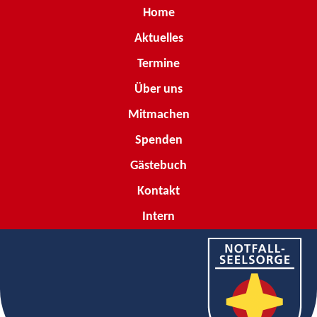
Home
Aktuelles
Termine
Über uns
Mitmachen
Spenden
Gästebuch
Kontakt
Intern