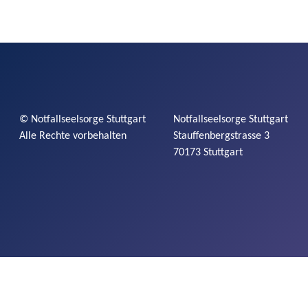
©
Notfallseelsorge
Stuttgart
Notfallseelsorge
Stuttgart
Alle Rechte vorbehalten
Stauffenbergstrasse
3
70173 Stuttgart